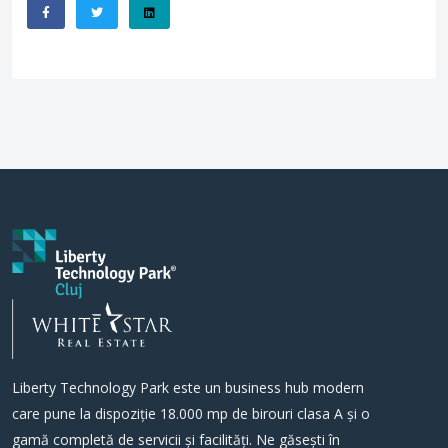
Liberty Technology Park este un business hub modern
care pune la dispoziție 18.000 mp de birouri clasa A și o
gamă completă de servicii și facilități. Ne găsești în