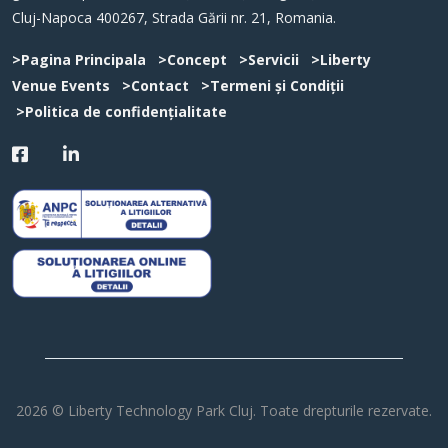
Cluj-Napoca 400267, Strada Gării nr. 21, Romania.
>Pagina Principala
>Concept
>Servicii
>Liberty
Venue Events
>Contact
>Termeni și Condiții
>Politica de confidențialitate
2026 © Liberty Technology Park Cluj. Toate drepturile rezervate.