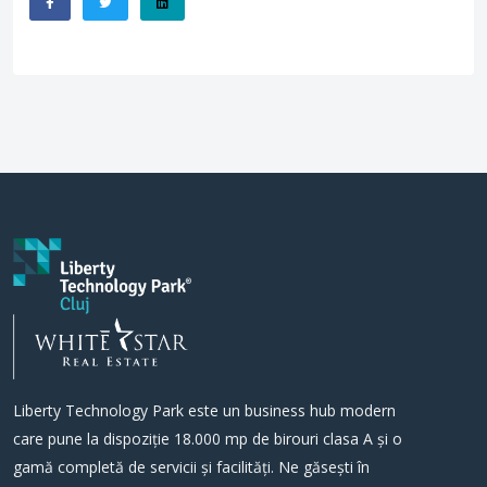
Liberty Technology Park este un business hub modern
care pune la dispoziție 18.000 mp de birouri clasa A și o
gamă completă de servicii și facilități. Ne găsești în