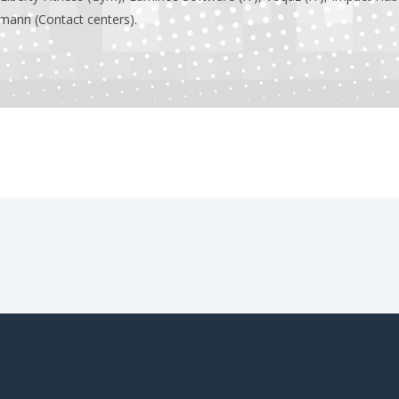
smann (Contact centers).