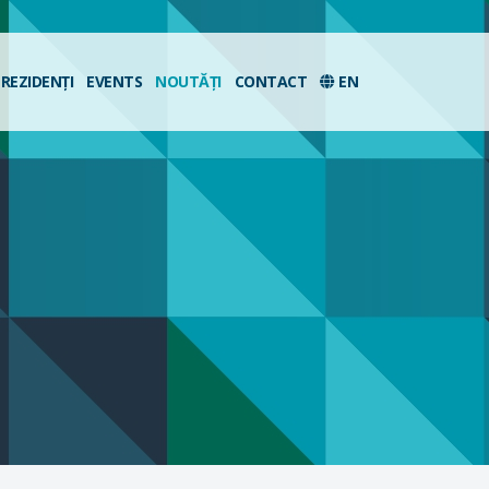
REZIDENȚI
EVENTS
NOUTĂȚI
CONTACT
EN