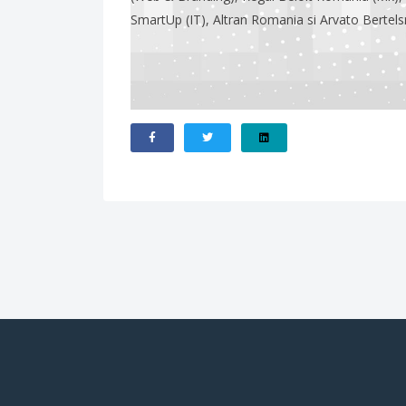
SmartUp (IT), Altran Romania si Arvato Bertel