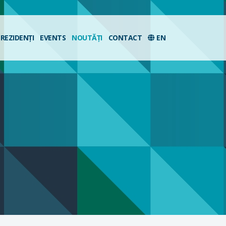
REZIDENȚI
EVENTS
NOUTĂȚI
CONTACT
EN