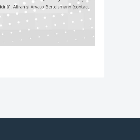
cină), Altran și Arvato Bertelsmann (contact